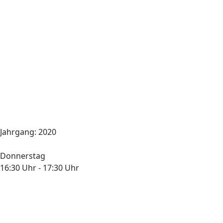
Jahrgang: 2020
Donnerstag
16:30 Uhr - 17:30 Uhr